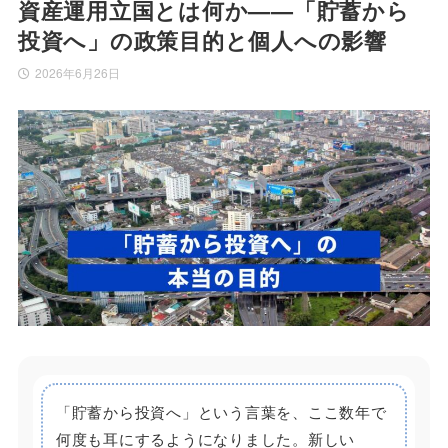
資産運用立国とは何か——「貯蓄から
投資へ」の政策目的と個人への影響
2026年6月26日
「貯蓄から投資へ」という言葉を、ここ数年で
何度も耳にするようになりました。新しい