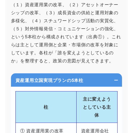
（１）資産運用業の改革、（２）アセットオーナー
シップの改革、（３）成長資金の供給と運用対象の
多様化、（４）スチュワードシップ活動の実質化、
（５）対外情報発信・コミュニケーションの強化、
という5本柱から構成されています（出典①）。これ
らは主として運用側と企業・市場側の改革を対象に
しています。各柱が「誰を変えようとしているの
か」を整理すると、政策の意図が見えてきます。
資産運用立国実現プランの5本柱
主に変えよう
柱
としている主
体
① 資産運用業の改革
資産運用会社