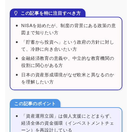
この記事を特に注目すべき方
NISAを始めたが、制度の背景にある政策の意
図まで知りたい方
「貯蓄から投資へ」という政府の方針に対し
て、冷静に向き合いたい方
金融経済教育の意義や、中立的な教育機関の
役割に関心がある方
日本の資産形成環境がなぜ欧米と異なるのか
を理解したい方
この記事のポイント
「資産運用立国」は個人支援にとどまらず、
経済全体の資金循環（インベストメントチェ
ーン）を再設計している