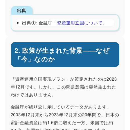
出典
出典①: 金融庁「
資産運用立国について
」
2. 政策が生まれた背景——なぜ
「今」なのか
「資産運用立国実現プラン」が策定されたのは2023
年12月です。しかし、この問題意識は突然生まれた
わけではありません。
金融庁が繰り返し示しているデータがあります。
2003年12月末から2023年12月末の20年間で、日本の
家計金融資産は約1.5倍に増えた一方、米国では約