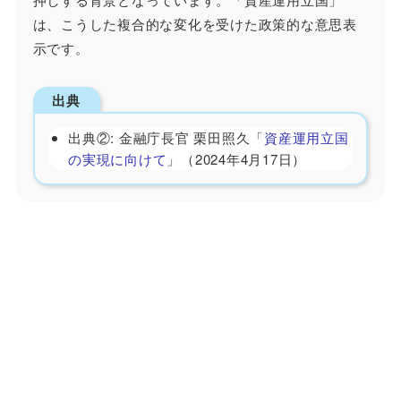
は、こうした複合的な変化を受けた政策的な意思表
示です。
出典
出典②: 金融庁長官 栗田照久「
資産運用立国
の実現に向けて
」（2024年4月17日）