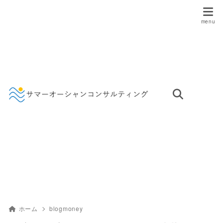
ホーム
blogmoney