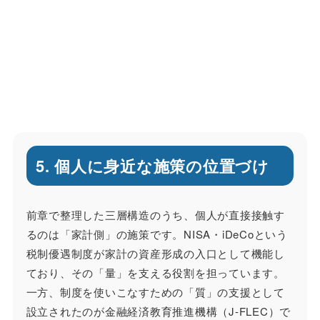
5. 個人に身近な施策の位置づけ
前章で整理した三層構造のうち、個人が直接接触す
るのは「家計側」の施策です。NISA・iDeCoという
税制優遇制度が家計の資産形成の入口として機能し
ており、その「量」を支える役割を担っています。
一方、制度を使いこなすための「質」の支援として
設立されたのが金融経済教育推進機構（J-FLEC）で