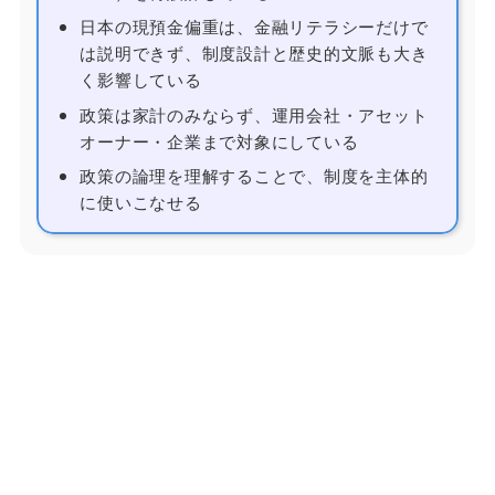
日本の現預金偏重は、金融リテラシーだけで
は説明できず、制度設計と歴史的文脈も大き
く影響している
政策は家計のみならず、運用会社・アセット
オーナー・企業まで対象にしている
政策の論理を理解することで、制度を主体的
に使いこなせる