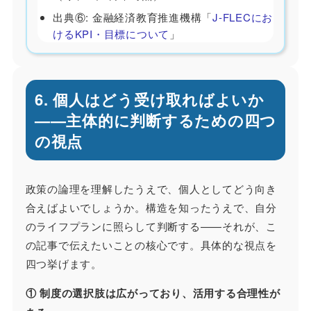
出典⑥: 金融経済教育推進機構「
J-FLECにお
けるKPI・目標について
」
6. 個人はどう受け取ればよいか
——主体的に判断するための四つ
の視点
政策の論理を理解したうえで、個人としてどう向き
合えばよいでしょうか。構造を知ったうえで、自分
のライフプランに照らして判断する——それが、こ
の記事で伝えたいことの核心です。具体的な視点を
四つ挙げます。
① 制度の選択肢は広がっており、活用する合理性が