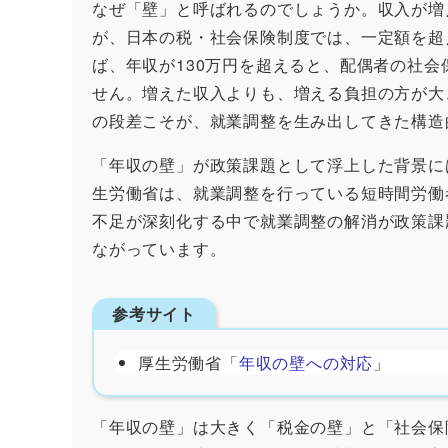
なぜ「壁」と呼ばれるのでしょうか。収入が増
が、日本の税・社会保険制度では、一定額を超
ば、年収が130万円を超えると、配偶者の社
せん。増えた収入よりも、増える負担の方が大
の段差こそが、就業調整を生み出してきた構造
「年収の壁」が政策課題として浮上した背景に
生労働省は、就業調整を行っている短時間労働
不足が深刻化する中で就業調整の解消が政策課
ながっています。
参考サイト
厚生労働省「
年収の壁への対応
」
「年収の壁」は大きく「税金の壁」と「社会保