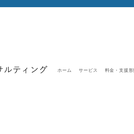
ホーム
サービス
料金・支援形