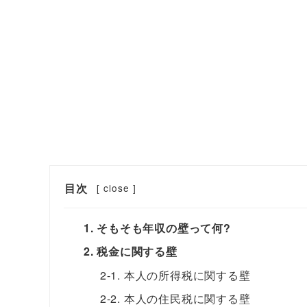
目次
[
close
]
1. そもそも年収の壁って何?
2. 税金に関する壁
2-1. 本人の所得税に関する壁
2-2. 本人の住民税に関する壁