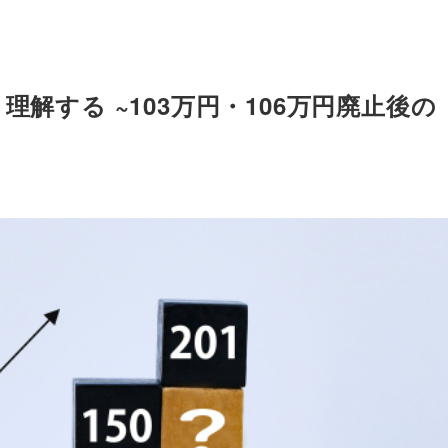
理解する ~103万円・106万円廃止後の