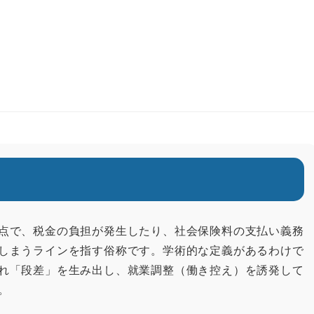
点で、税金の負担が発生したり、社会保険料の支払い義務
しまうラインを指す俗称です。学術的な定義があるわけで
れ「段差」を生み出し、就業調整（働き控え）を誘発して
。