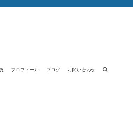
態
プロフィール
ブログ
お問い合わせ