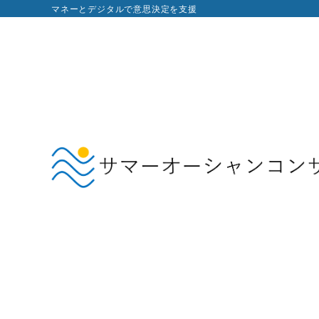
マネーとデジタルで意思決定を支援