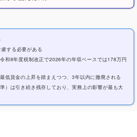
る
考慮する必要がある
令和8年度税制改正で2026年の年収ベースでは178万円
、最低賃金の上昇を踏まえつつ、3年以内に撤廃される
基準）は引き続き残存しており、実務上の影響が最も大