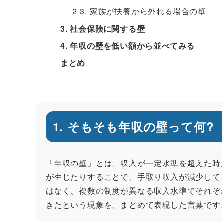
2-3. 家族が扶養から外れる場合の壁
3. 社会保険に関する壁
4. 年収の壁を低い額から並べてみる
まとめ
1. そもそも年収の壁って何?
「年収の壁」とは、収入が一定水準を超えた時
が生じたりすることで、手取り収入が減少して
はなく、複数の制度が異なる収入水準でそれぞ
きたという現象を、まとめて表現した言葉です