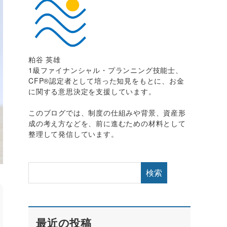
粕谷 英雄
1級ファイナンシャル・プランニング技能士、
CFP®認定者として培った知見をもとに、お金
に関する意思決定を支援しています。
このブログでは、制度の仕組みや背景、資産形
成の考え方などを、前に進むための材料として
整理して発信しています。
検索
最近の投稿