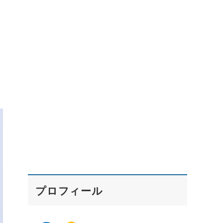
プロフィール