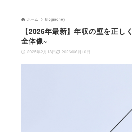
ホーム
blogmoney
【2026年最新】年収の壁を正しく
全体像~
2025年2月13日
2026年6月10日