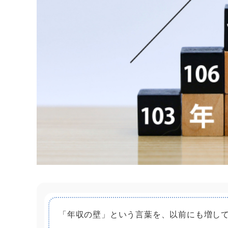
「年収の壁」という言葉を、以前にも増し