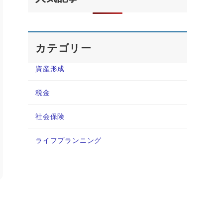
カテゴリー
資産形成
税金
社会保険
ライフプランニング