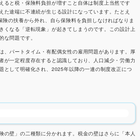
えると税・保険料負担が増すこと自体は制度上当然です
えた途端に不連続が生じる設計になっています。たとえ
会保険の扶養から外れ、自ら保険料を負担しなければなりま
きくなる「逆転現象」が起きてしまうのです。この設計上
的な問題です。
は、パートタイム・有配偶女性の雇用問題があります。厚
者が一定程度存在すると認識しており、人口減少・労働力
題として明確化され、2025年以降の一連の制度改正につ
険の壁」の二種類に分かれます。税金の壁はさらに「本人