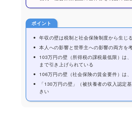
ポイント
年収の壁は税制と社会保険制度から生じ
本人への影響と世帯主への影響の両方を
103万円の壁（所得税の課税最低限）は、
まで引き上げられている
106万円の壁（社会保険の賃金要件）は
「130万円の壁」（被扶養者の収入認定
きい