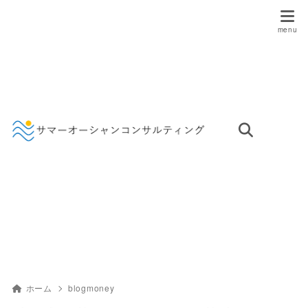
ホーム
blogmoney