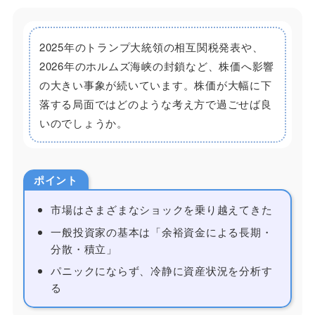
2025年のトランプ大統領の相互関税発表や、
2026年のホルムズ海峡の封鎖など、株価へ影響
の大きい事象が続いています。株価が大幅に下
落する局面ではどのような考え方で過ごせば良
いのでしょうか。
ポイント
市場はさまざまなショックを乗り越えてきた
一般投資家の基本は「余裕資金による長期・
分散・積立」
パニックにならず、冷静に資産状況を分析す
る