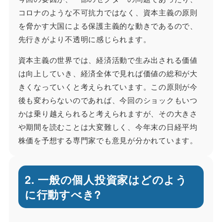
コロナのような不可抗力ではなく、資本主義の原則
を脅かす大国による保護主義的な動きであるので、
先行きがより不透明に感じられます。
資本主義の世界では、経済活動で生み出される価値
は向上していき、経済全体で見れば価値の総和が大
きくなっていくと考えられています。この原則が今
後も変わらないのであれば、今回のショックもいつ
かは乗り越えられると考えられますが、その大きさ
や期間を読むことは大変難しく、今年末の日経平均
株価を予想する専門家でも意見が分かれています。
2. 一般の個人投資家はどのよう
に行動すべき?