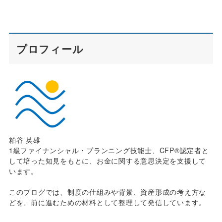
プロフィール
粕谷 英雄
1級ファイナンシャル・プランニング技能士、CFP®認定者と
して培った知見をもとに、お金に関する意思決定を支援して
います。
このブログでは、制度の仕組みや背景、資産形成の考え方な
どを、前に進むための材料として整理して発信しています。