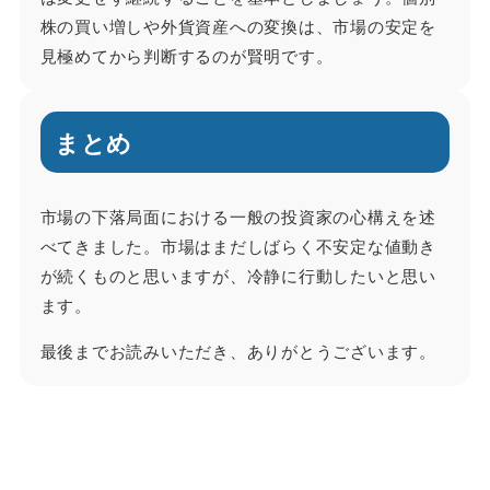
株の買い増しや外貨資産への変換は、市場の安定を
見極めてから判断するのが賢明です。
まとめ
市場の下落局面における一般の投資家の心構えを述
べてきました。市場はまだしばらく不安定な値動き
が続くものと思いますが、冷静に行動したいと思い
ます。
最後までお読みいただき、ありがとうございます。