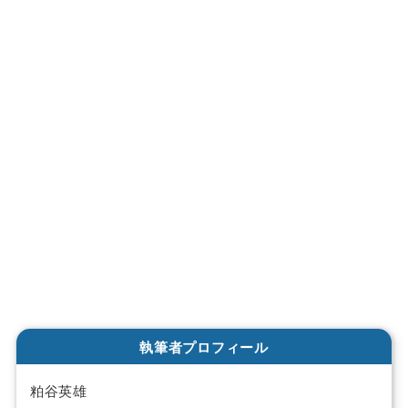
執筆者プロフィール
粕谷英雄