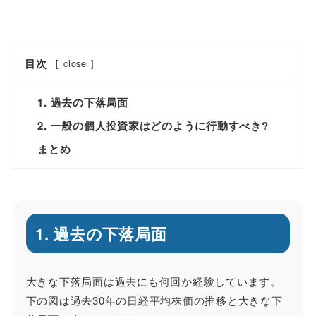
目次
[
close
]
1. 過去の下落局面
2. 一般の個人投資家はどのように行動すべき?
まとめ
1. 過去の下落局面
大きな下落局面は過去にも何回か経験しています。
下の図は過去30年の日経平均株価の推移と大きな下