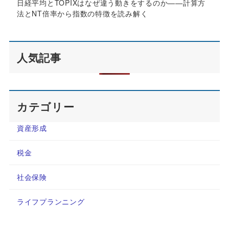
日経平均とTOPIXはなぜ違う動きをするのか——計算方
法とNT倍率から指数の特徴を読み解く
人気記事
カテゴリー
資産形成
税金
社会保険
ライフプランニング